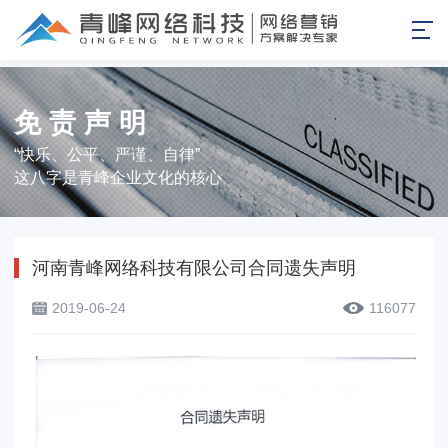
免责声明
“快乐、公平、严谨、自律”
这八字是青峰企业文化的核心
河南青峰网络科技有限公司合同遗失声明
2019-06-24
116077