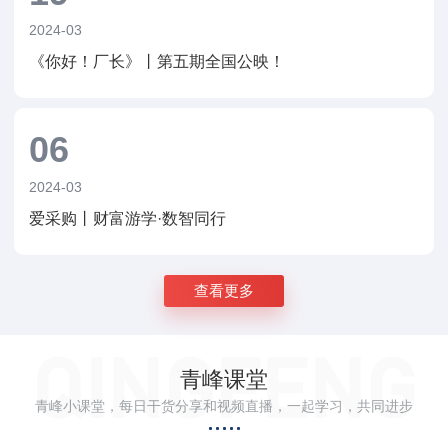
2024-03
《你好！厂长》丨第五期全国公映！
06
2024-03
爱采购丨财富游学·数智同行
查看更多
青峰课堂
青峰小课堂，每日干货分享和视频直播，一起学习，共同进步