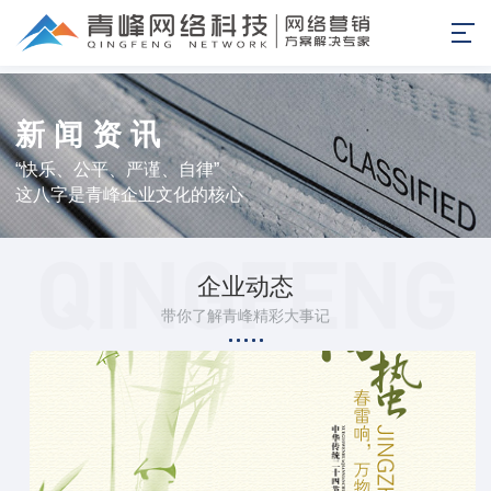
新闻资讯
“快乐、公平、严谨、自律”
这八字是青峰企业文化的核心
企业动态
带你了解青峰精彩大事记