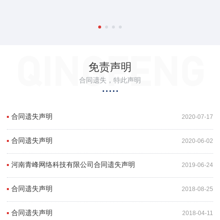
免责声明
合同遗失，特此声明
合同遗失声明
2020-07-17
合同遗失声明
2020-06-02
河南青峰网络科技有限公司合同遗失声明
2019-06-24
合同遗失声明
2018-08-25
合同遗失声明
2018-04-11