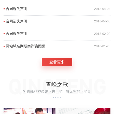
合同遗失声明
2018-04-04
合同遗失声明
2018-04-03
合同遗失声明
2018-02-09
网站域名到期类诈骗提醒
2018-01-26
查看更多
青峰之歌
将青峰精神传递下去，能汇聚无穷的正能量