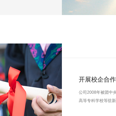
开展校企合作
公司2008年被团
高等专科学校等驻新