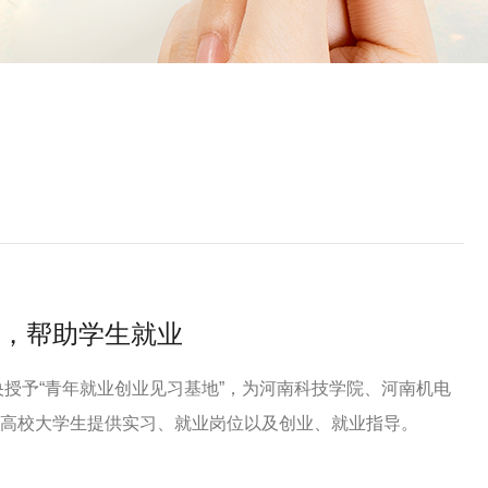
，帮助学生就业
中央授予“青年就业创业见习基地”，为河南科技学院、河南机电
高校大学生提供实习、就业岗位以及创业、就业指导。