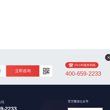
24小时服务热线
立即咨询
400-659-2233
官方微信公众号
热线
59-2233