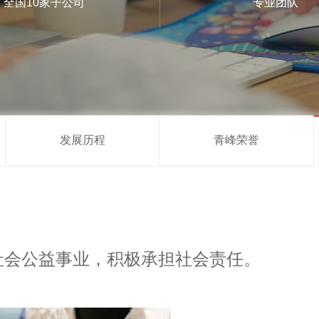
全国10家子公司
专业团队
发展历程
青峰荣誉
社会公益事业，积极承担社会责任。