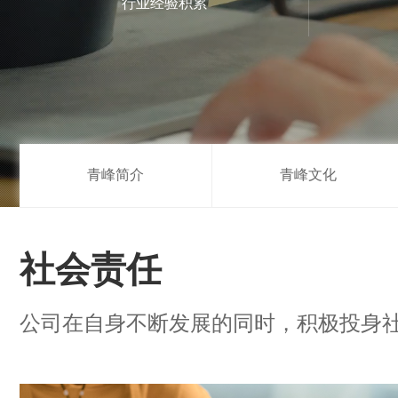
行业经验积累
青峰简介
青峰文化
社会责任
公司在自身不断发展的同时，积极投身