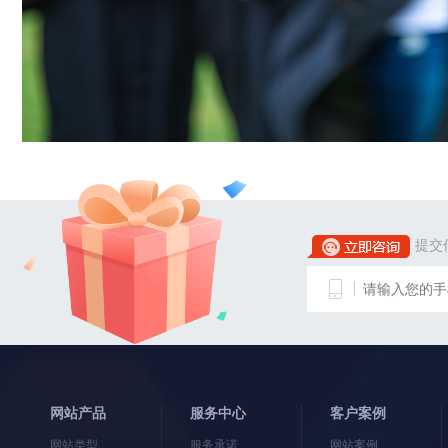
提交
网站产品
服务中心
客户案例
网站类型
服务承诺
网站案例