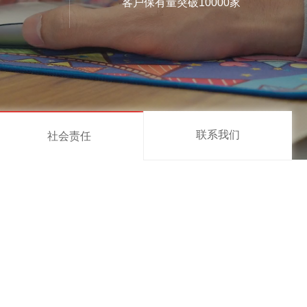
客户保有量突破10000家
联系我们
社会责任